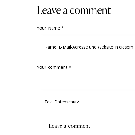
Leave a comment
Name, E-Mail-Adresse und Website in diesem
Text Datenschutz