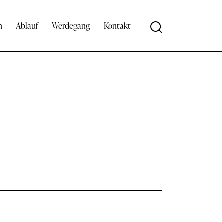
n
Ablauf
Werdegang
Kontakt
Search