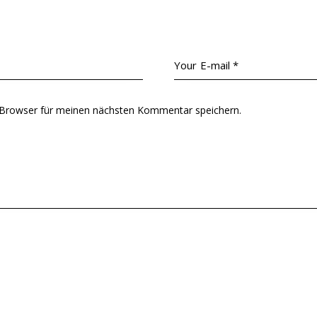
 Browser für meinen nächsten Kommentar speichern.