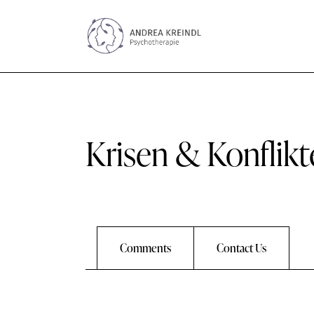
Krisen & Konflikt
Comments
Contact Us